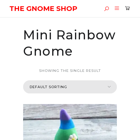
THE GNOME SHOP
Mini Rainbow
Gnome
SHOWING THE SINGLE RESULT